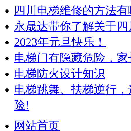
四川电梯维修的方法有
永晟达带你了解关于四
2023年元旦快乐！
电梯门有隐藏危险，家
电梯防火设计知识
电梯跳舞、扶梯逆行，
险!
网站首页