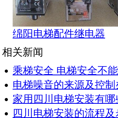
绵阳电梯配件继电器
相关新闻
乘梯安全 电梯安全不
电梯噪音的来源及控制
家用四川电梯安装有哪
四川电梯安装的流程及