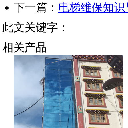
下一篇：
电梯维保知识
此文关键字：
相关产品