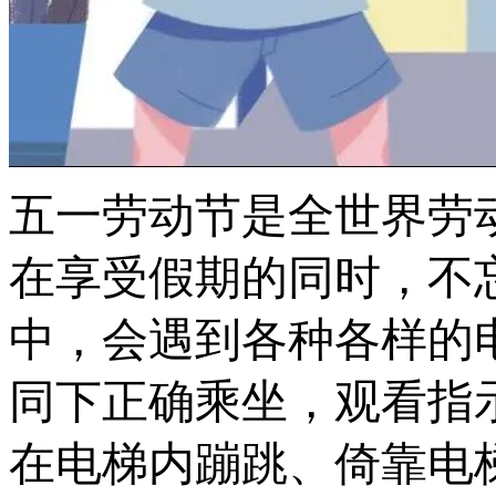
五一劳动节是全世界劳
在享受假期的同时，不
中
，
会遇到各种
各样的
同
下
正确
乘坐，观看
指
在电梯内蹦跳、倚靠电