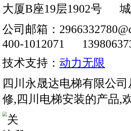
大厦B座19层1902号
城
公司邮箱：296633278
400-1012071 13980637
技术支持：
动力无限
四川永晟达电梯有限公司
修,四川电梯安装的产品,