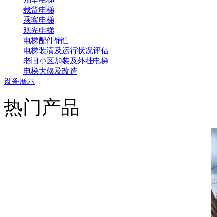
载货电梯
乘客电梯
观光电梯
电梯配件销售
电梯装潢及运行状况评估
老旧小区加装及外挂电梯
电梯大修及改造
设备展示
热门产品