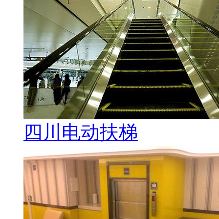
四川电动扶梯