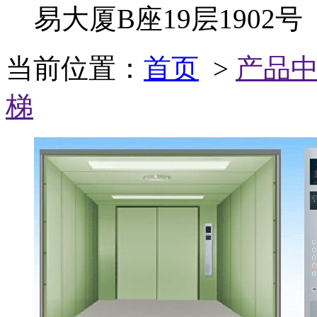
易大厦B座19层1902号
当前位置：
首页
>
产品
梯