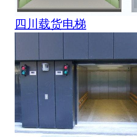
四川载货电梯