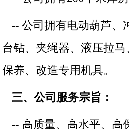
-- 公司拥有电动葫芦
台钻、夹绳器、液压拉马
保养、改造专用机具。
三、公司服务宗旨：
-- 高质量、高水平、