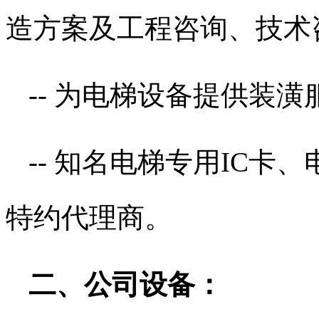
造方案及工程咨询、技术
-- 为电梯设备提供装潢
-- 知名电梯专用IC
特约代理商。
二、公司设备：