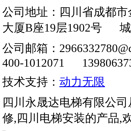
公司地址：四川省成都市
大厦B座19层1902号
城
公司邮箱：296633278
400-1012071 13980637
技术支持：
动力无限
四川永晟达电梯有限公司
修,四川电梯安装的产品,