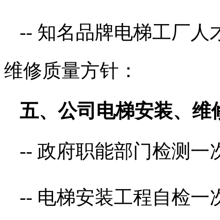
-- 知名品牌电梯工厂
维修质量方针：
五、公司电梯安装、维
-- 政府职能部门检测一
-- 电梯安装工程自检