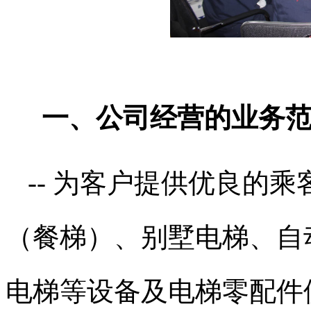
一、公司经营的业务
-- 为客户提供优良的
（餐梯）、别墅电梯、自
电梯等设备及电梯零配件