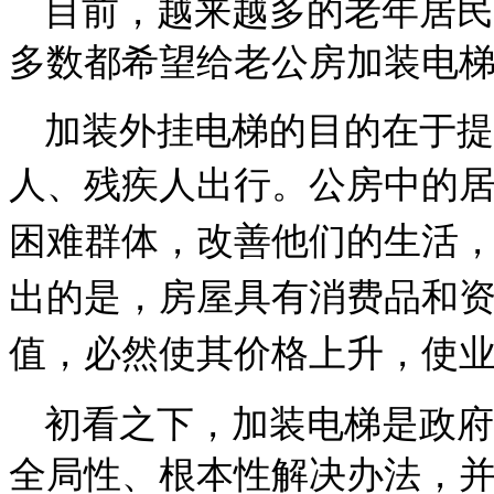
目前，越来越多的老年居民
多数都希望给老公房加装电
加装外挂电梯的目的在于提
人、残疾人出行。公房中的
困难群体，改善他们的生活
出的是，房屋具有消费品和
值，必然使其价格上升，使
初看之下，加装电梯是政府
全局性、根本性解决办法，