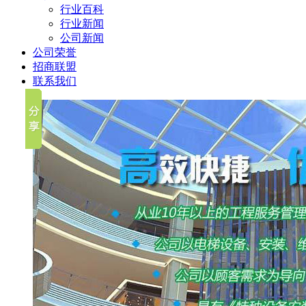
行业百科
行业新闻
公司新闻
公司荣誉
招商联盟
联系我们