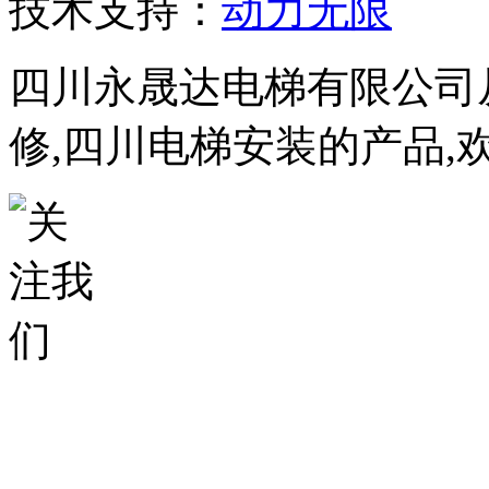
技术支持：
动力无限
四川永晟达电梯有限公司
修,四川电梯安装的产品,