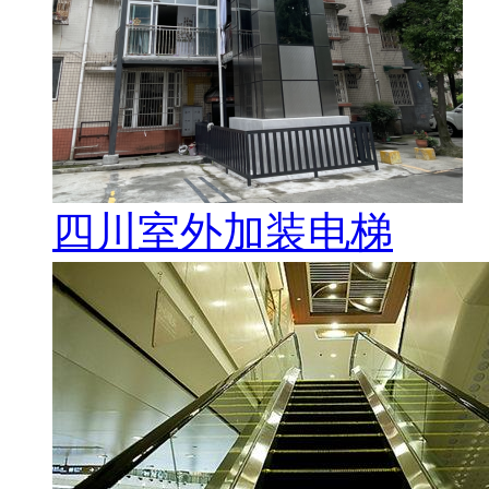
四川室外加装电梯