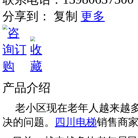
分享到：
复制
更多
产品介绍
老小区现在老年人越来越
决的问题。
四川电梯
销售商