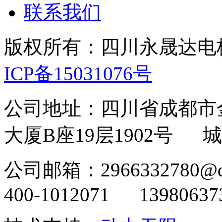
联系我们
版权所有：四川永晟达电
ICP备15031076号
公司地址：四川省成都市
大厦B座19层1902号
城
公司邮箱：296633278
400-1012071 13980637