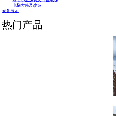
电梯大修及改造
设备展示
热门产品