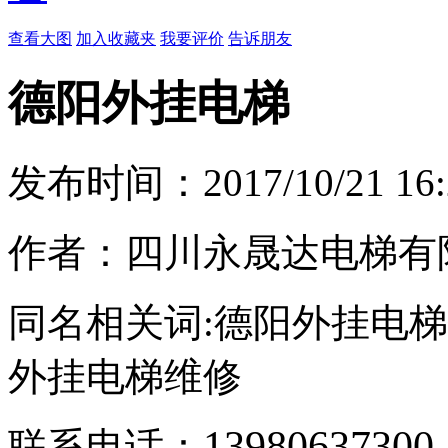
查看大图
加入收藏夹
我要评价
告诉朋友
德阳外挂电梯
发布时间：2017/10/21 16:
作者：四川永晟达电梯有
同名相关词:德阳外挂电梯
外挂电梯维修
13980637300
联系电话：