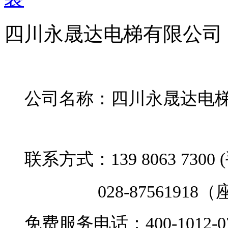
四川永晟达电梯有限公司
公司名称：四川永晟达电
联系方式：
139 8063 730
028-87561918（
免费服务电话：400-1012-0