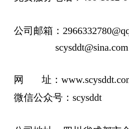
公司邮箱：2966332780@qq
scysddt@sina.com
网 址：www.scysddt.co
微信公众号：scysddt