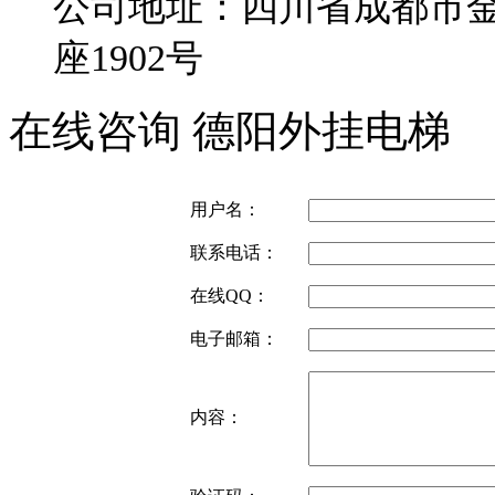
公司地址：四川省成都市金
座1902号
在线咨询 德阳外挂电梯
用户名：
联系电话：
在线QQ：
电子邮箱：
内容：