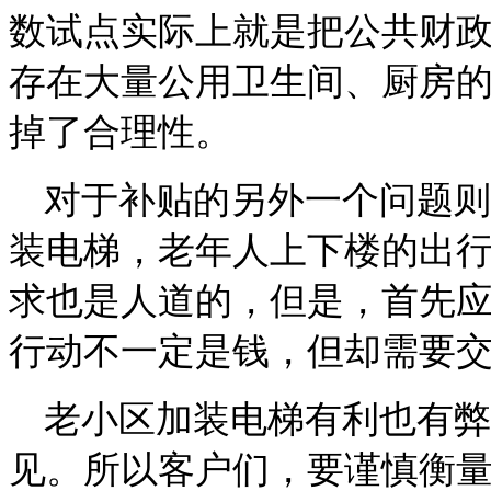
数试点实际上就是把公共财
存在大量公用卫生间、厨房
掉了合理性。
对于补贴的另外一个问题则
装电梯，老年人上下楼的出
求也是人道的，但是，首先
行动不一定是钱，但却需要
老小区加装电梯有利也有弊
见。所以客户们，要谨慎衡