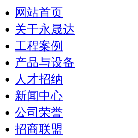
网站首页
关于永晟达
工程案例
产品与设备
人才招纳
新闻中心
公司荣誉
招商联盟