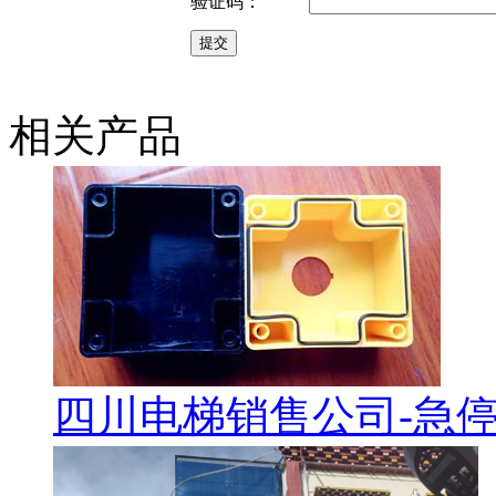
验证码：
相关产品
四川电梯销售公司-急