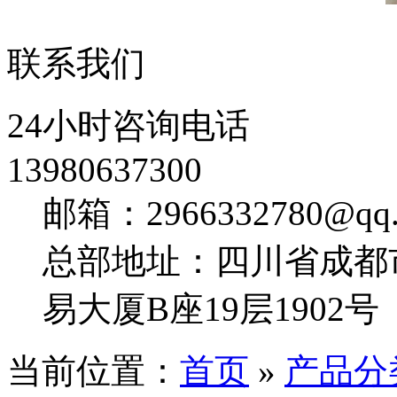
联系我们
24小时咨询电话
13980637300
邮箱：2966332780@qq.
总部地址：四川省成都
易大厦B座19层1902号
当前位置：
首页
»
产品分